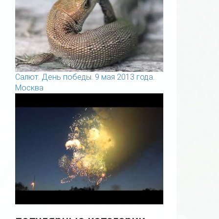
Салют. День победы. 9 мая 2013 года.
Москва