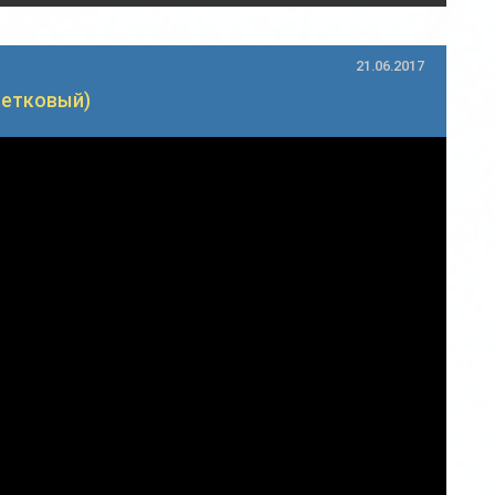
21.06.2017
ветковый)