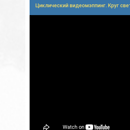
Циклический видеомэппинг. Круг свет