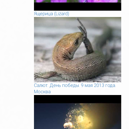
Ящерица (Lizard)
Салют. День победы. 9 мая 2013 года.
Москва