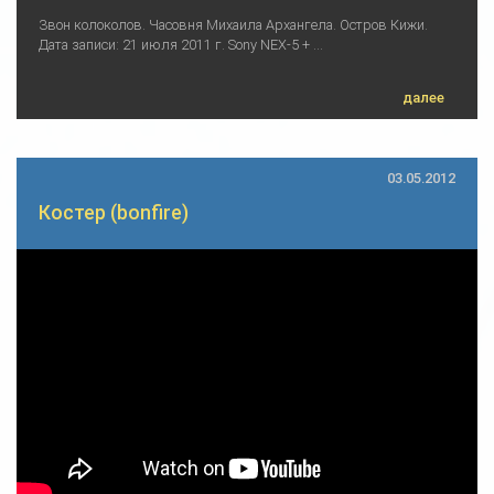
Звон колоколов. Часовня Михаила Архангела. Остров Кижи.
Дата записи: 21 июля 2011 г. Sony NEX-5 + ...
далее
03.05.2012
Костер (bonfire)