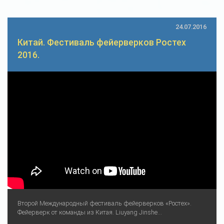
24.07.2016
Китай. Фестиваль фейерверков Ростех
2016.
Второй Международный фестиваль фейерверков «Ростех».
Фейерверк от команды из Китая. Liuyang Jinshe...