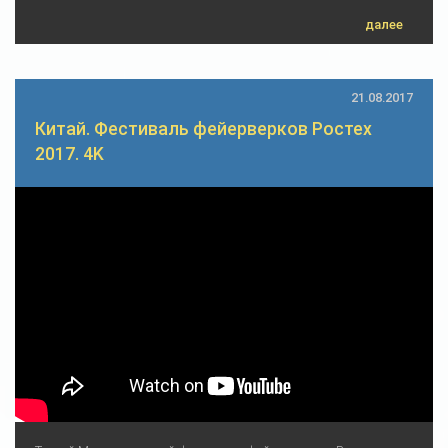
далее
21.08.2017
Китай. Фестиваль фейерверков Ростех
2017. 4K