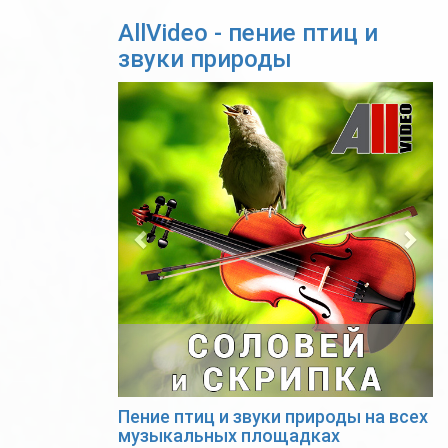
AllVideo - пение птиц и
звуки природы
Previous
Nex
Пение птиц и звуки природы на всех
музыкальных площадках