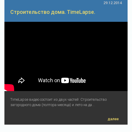
29.12.2014
Строительство дома. TimeLapse.
TimeLapse видео состоит из двух частей: Строительство
загородного дома (полтора месяца) и лето на да...
далее