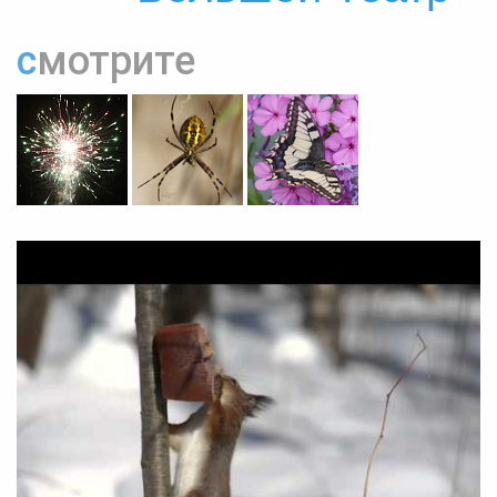
смотрите