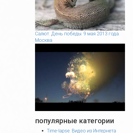
Салют. День победы. 9 мая 2013 года.
Москва
популярные категории
Time-lapse. Видео из Интернета