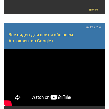
далее
26.12.2014
Все видео для всех и обо всем.
Автокреатив Google+.