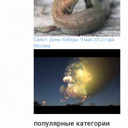
Салют. День победы. 9 мая 2013 года.
Москва
популярные категории