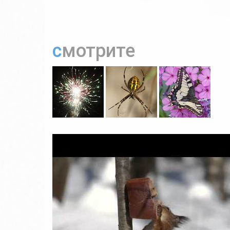
смотрите