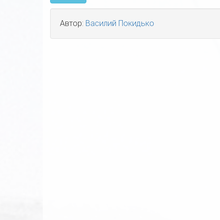
Автор:
Василий Покидько