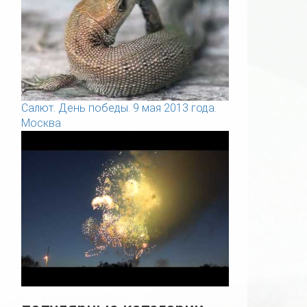
Салют. День победы. 9 мая 2013 года.
Москва