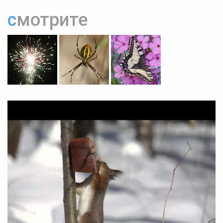
смотрите