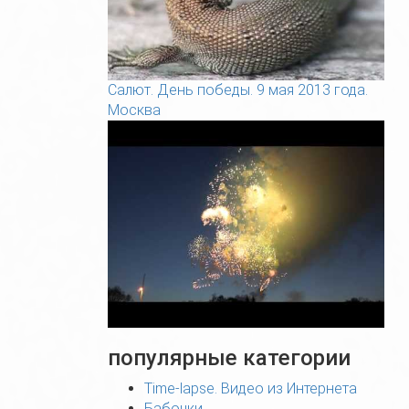
Салют. День победы. 9 мая 2013 года.
Москва
популярные категории
Time-lapse. Видео из Интернета
Бабочки