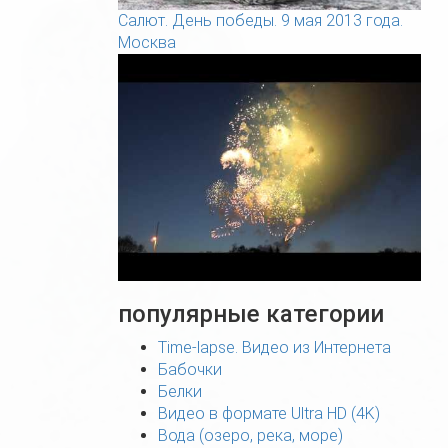
Салют. День победы. 9 мая 2013 года.
Москва
популярные категории
Time-lapse. Видео из Интернета
Бабочки
Белки
Видео в формате Ultra HD (4K)
Вода (озеро, река, море)