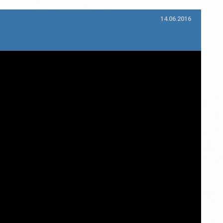
14.06.2016