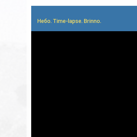
Небо. Time-lapse. Brinno.