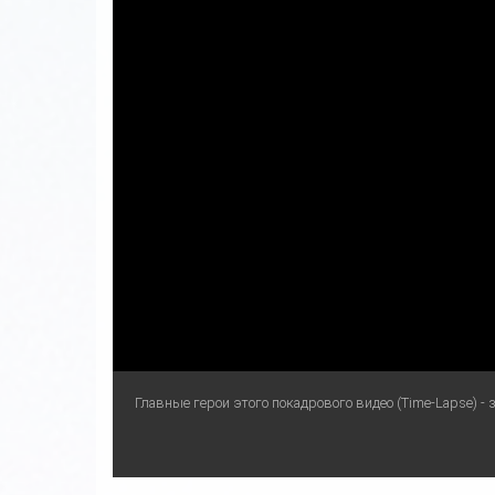
Главные герои этого покадрового видео (Time-Lapse) - 