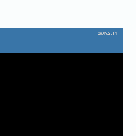
28.09.2014