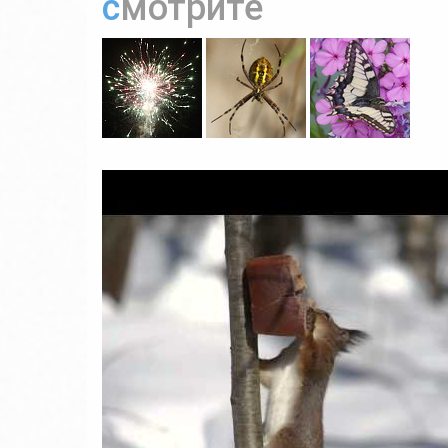
смотрите