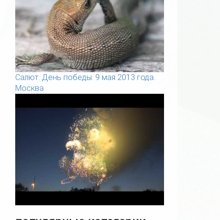
Салют. День победы. 9 мая 2013 года.
Москва