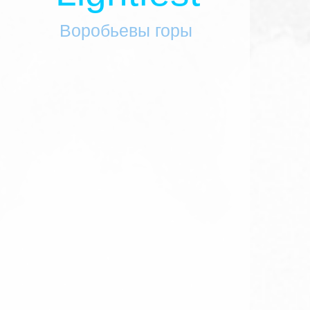
Воробьевы горы