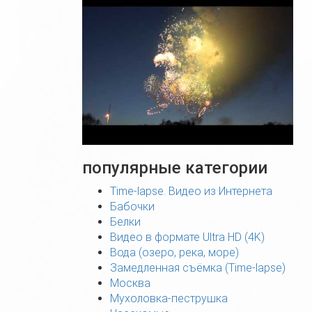
популярные категории
Time-lapse. Видео из Интернета
Бабочки
Белки
Видео в формате Ultra HD (4K)
Вода (озеро, река, море)
Замедленная съёмка (Time-lapse)
Москва
Мухоловка-пеструшка