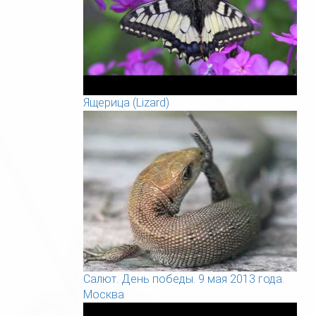
Ящерица (Lizard)
Салют. День победы. 9 мая 2013 года.
Москва