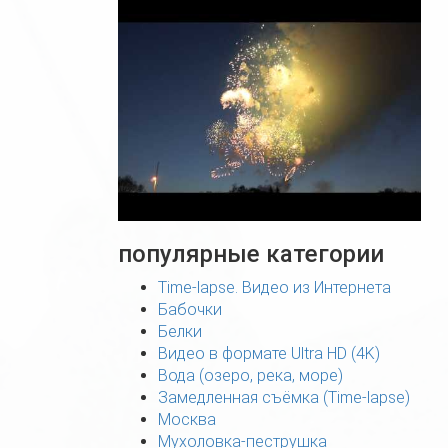
популярные категории
Time-lapse. Видео из Интернета
Бабочки
Белки
Видео в формате Ultra HD (4K)
Вода (озеро, река, море)
Замедленная съёмка (Time-lapse)
Москва
Мухоловка-пеструшка