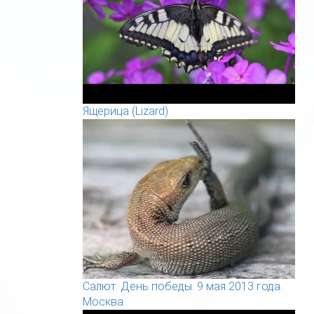
Ящерица (Lizard)
Салют. День победы. 9 мая 2013 года.
Москва