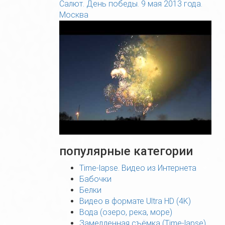
Салют. День победы. 9 мая 2013 года.
Москва
популярные категории
Time-lapse. Видео из Интернета
Бабочки
Белки
Видео в формате Ultra HD (4K)
Вода (озеро, река, море)
Замедленная съёмка (Time-lapse)