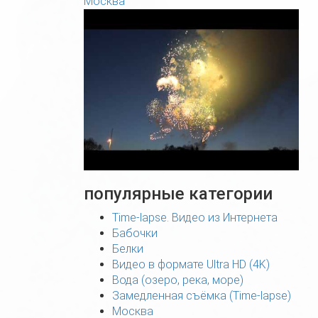
Москва
популярные категории
Time-lapse. Видео из Интернета
Бабочки
Белки
Видео в формате Ultra HD (4K)
Вода (озеро, река, море)
Замедленная съёмка (Time-lapse)
Москва