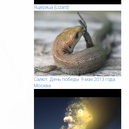
Ящерица (Lizard)
Салют. День победы. 9 мая 2013 года.
Москва