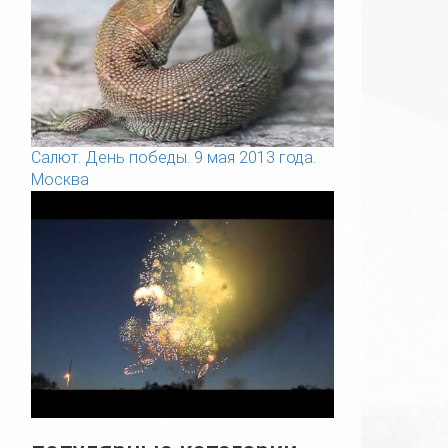
Салют. День победы. 9 мая 2013 года.
Москва