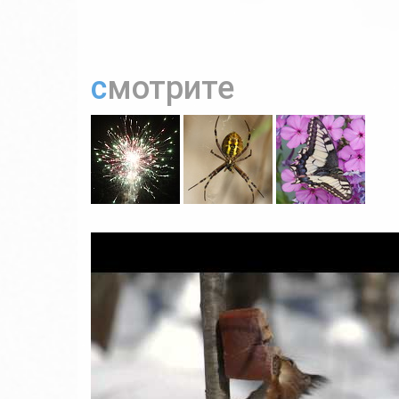
смотрите