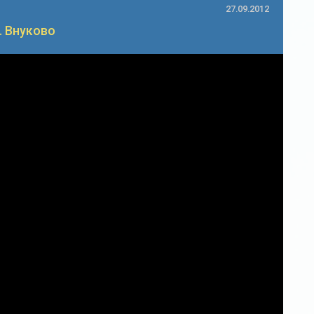
27.09.2012
. Внуково