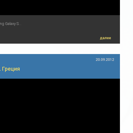
 Galaxy S...
далее
20.09.2012
. Греция