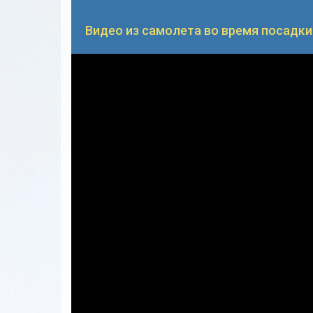
Видео из самолета во время посадки