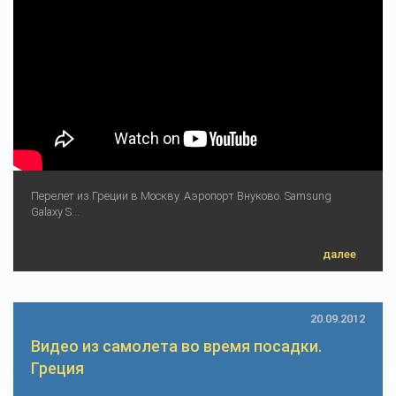
Перелет из Греции в Москву. Аэропорт Внуково. Samsung
Galaxy S...
далее
20.09.2012
Видео из самолета во время посадки.
Греция