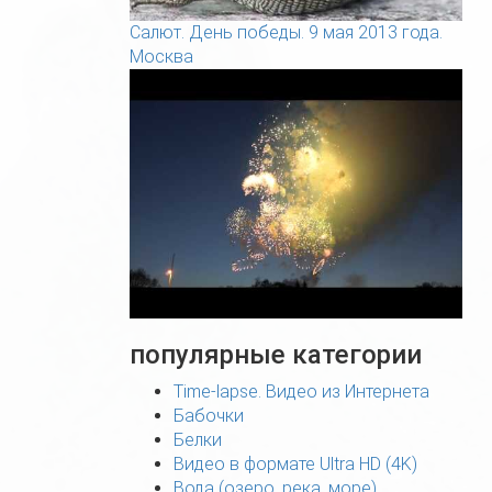
Салют. День победы. 9 мая 2013 года.
Москва
популярные категории
Time-lapse. Видео из Интернета
Бабочки
Белки
Видео в формате Ultra HD (4K)
Вода (озеро, река, море)