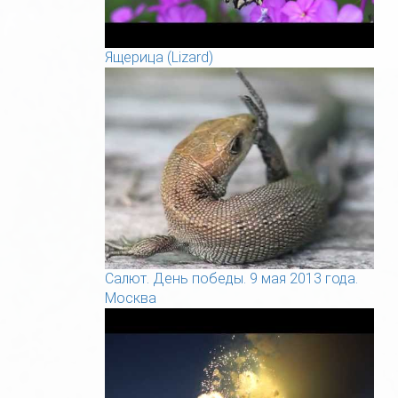
Ящерица (Lizard)
Салют. День победы. 9 мая 2013 года.
Москва