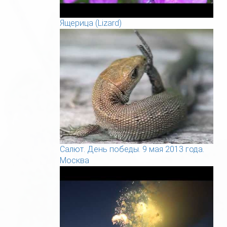
Ящерица (Lizard)
Салют. День победы. 9 мая 2013 года.
Москва