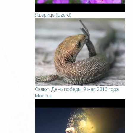
Ящерица (Lizard)
Салют. День победы. 9 мая 2013 года.
Москва