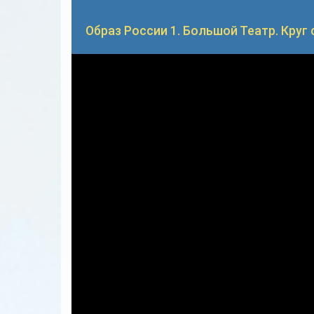
Образ России 1. Большой Театр. Круг све