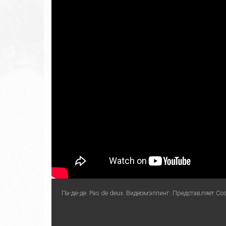
Па-де-де. Pas de deux. Видеомэппинг. Представляет Co