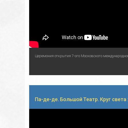
Церемония открытия 7-ого Московского международного
Па-де-де. Большой Театр. Круг света 20