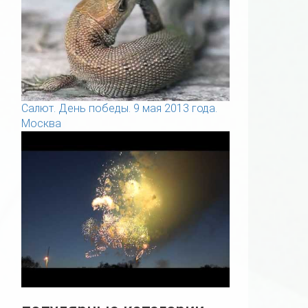
Салют. День победы. 9 мая 2013 года.
Москва