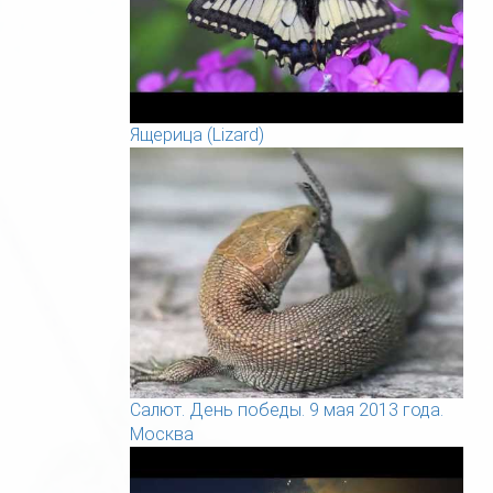
Ящерица (Lizard)
Салют. День победы. 9 мая 2013 года.
Москва