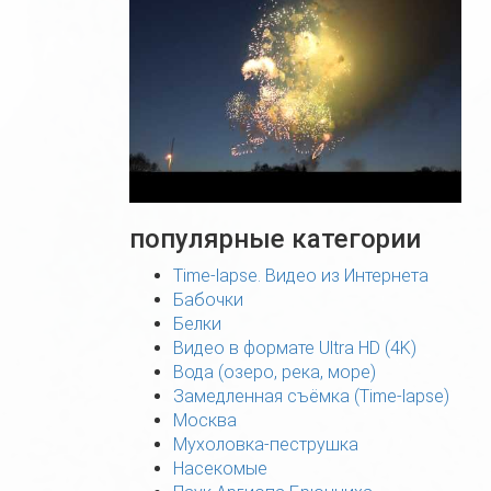
популярные категории
Time-lapse. Видео из Интернета
Бабочки
Белки
Видео в формате Ultra HD (4K)
Вода (озеро, река, море)
Замедленная съёмка (Time-lapse)
Москва
Мухоловка-пеструшка
Насекомые