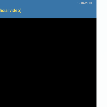
19.04.2013
cial video)