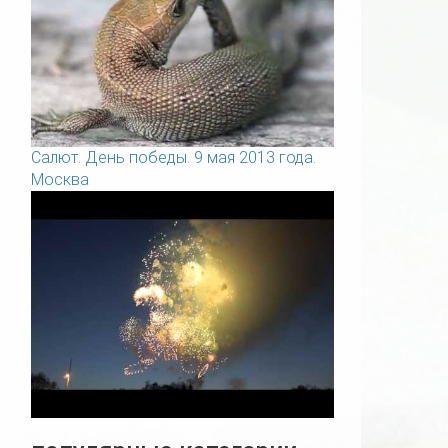
Салют. День победы. 9 мая 2013 года.
Москва