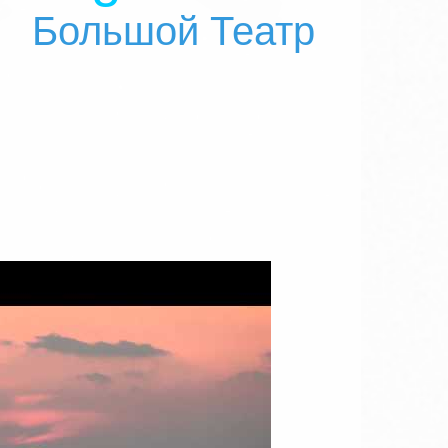
Большой Театр