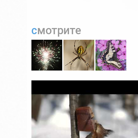
смотрите