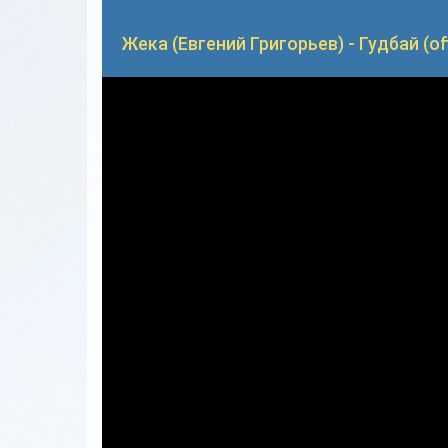
Жека (Евгений Григорьев) - Гудбай (offi