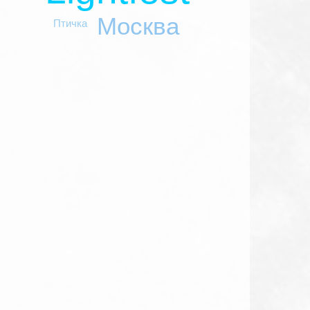
Москва
Птичка