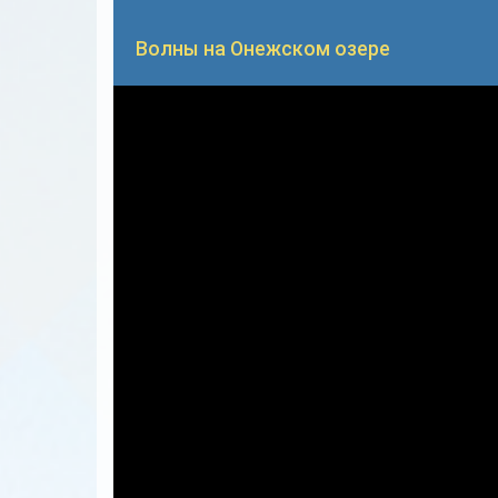
Волны на Онежском озере