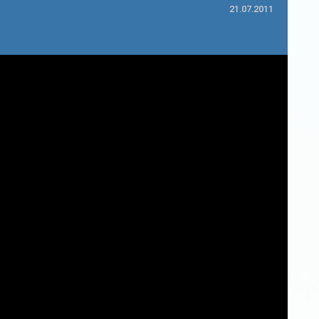
21.07.2011