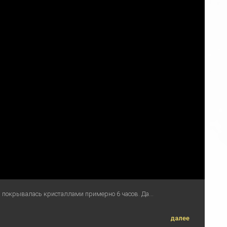
ка покрывалась кристаллами примерно 6 часов. Да...
далее