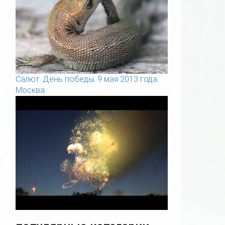
Салют. День победы. 9 мая 2013 года.
Москва