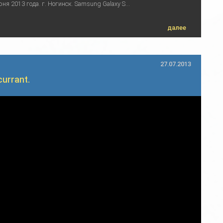
ня 2013 года. г. Ногинск. Samsung Galaxy S...
далее
27.07.2013
urrant.