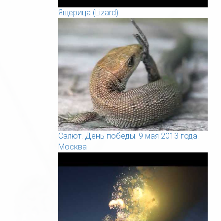
Ящерица (Lizard)
Салют. День победы. 9 мая 2013 года.
Москва