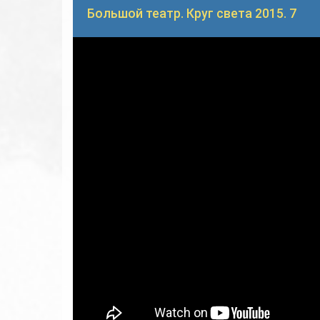
Большой театр. Круг света 2015. 7