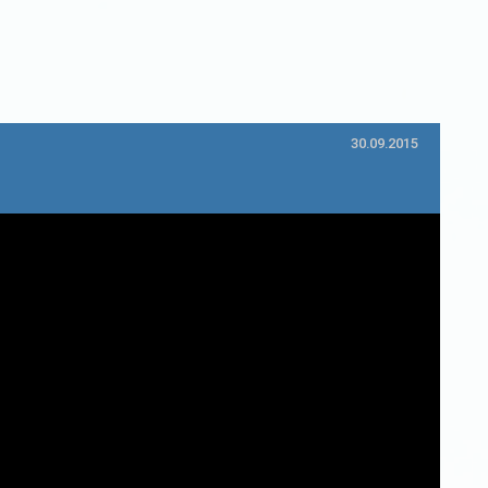
30.09.2015