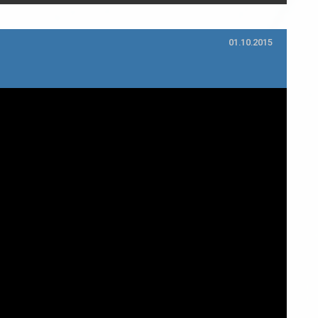
01.10.2015