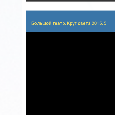
Большой театр. Круг света 2015. 5