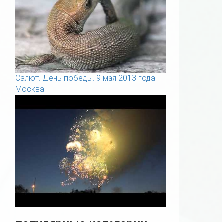
Салют. День победы. 9 мая 2013 года.
Москва