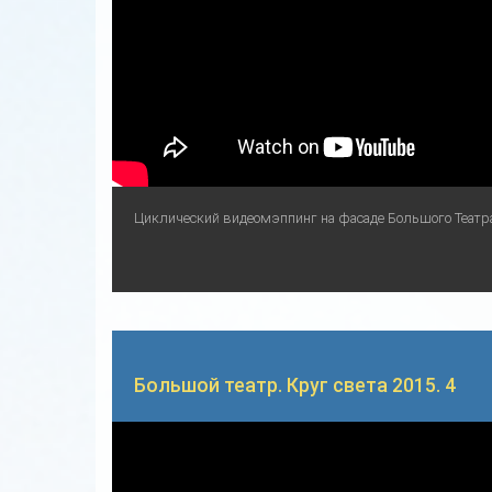
Циклический видеомэппинг на фасаде Большого Театр
Большой театр. Круг света 2015. 4