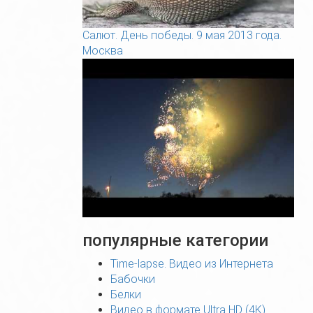
Салют. День победы. 9 мая 2013 года.
Москва
популярные категории
Time-lapse. Видео из Интернета
Бабочки
Белки
Видео в формате Ultra HD (4K)