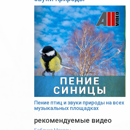
Previous
Nex
Пение птиц и звуки природы на всех
музыкальных площадках
рекомендуемые видео