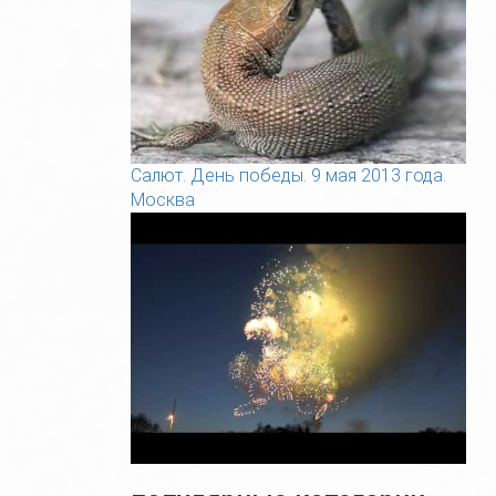
Салют. День победы. 9 мая 2013 года.
Москва