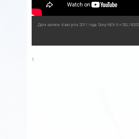
Дата записи: 6 августа 2011 года. Sony NEX-5 + SEL18200.
1