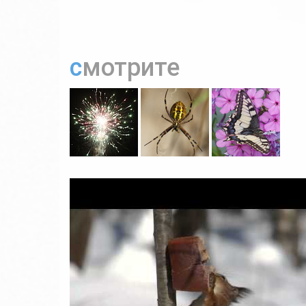
смотрите