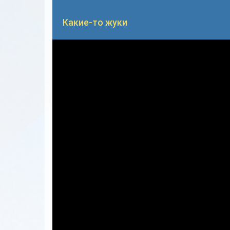
Какие-то жуки