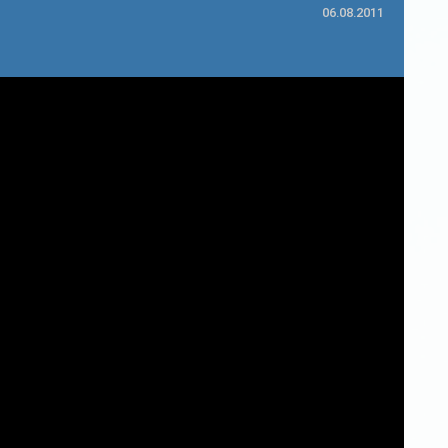
06.08.2011