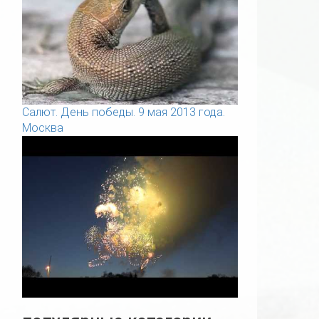
Салют. День победы. 9 мая 2013 года.
Москва