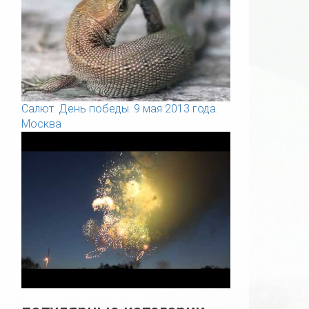
Салют. День победы. 9 мая 2013 года.
Москва