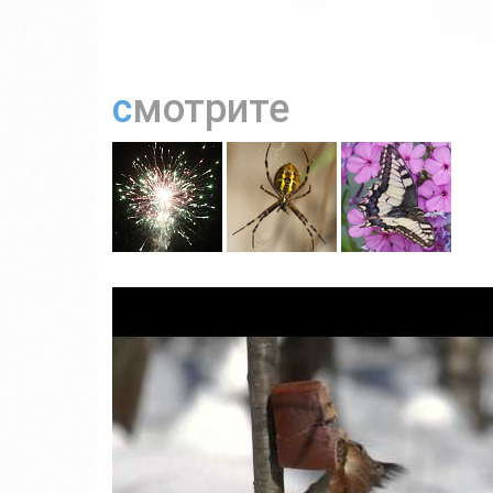
смотрите