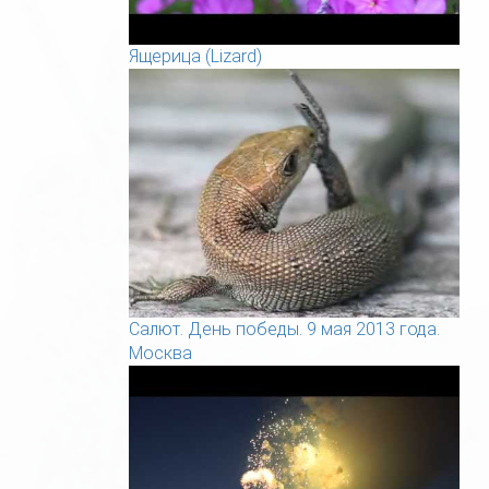
Ящерица (Lizard)
Салют. День победы. 9 мая 2013 года.
Москва