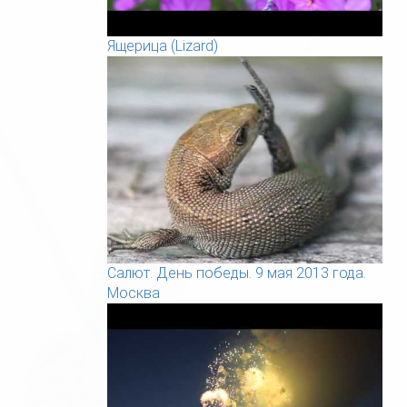
Ящерица (Lizard)
Салют. День победы. 9 мая 2013 года.
Москва