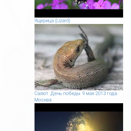
Ящерица (Lizard)
Салют. День победы. 9 мая 2013 года.
Москва