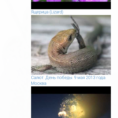
Ящерица (Lizard)
Салют. День победы. 9 мая 2013 года.
Москва