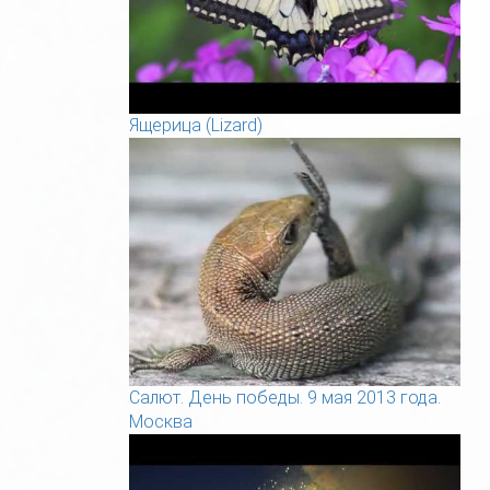
Ящерица (Lizard)
Салют. День победы. 9 мая 2013 года.
Москва