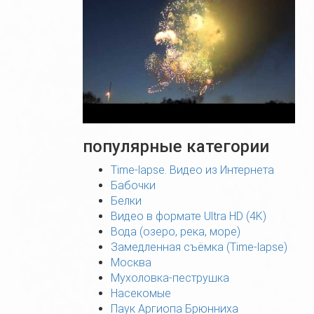
популярные категории
Time-lapse. Видео из Интернета
Бабочки
Белки
Видео в формате Ultra HD (4K)
Вода (озеро, река, море)
Замедленная съёмка (Time-lapse)
Москва
Мухоловка-пеструшка
Насекомые
Паук Аргиопа Брюнниха