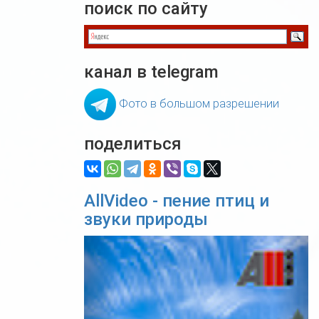
поиск по сайту
канал в telegram
Фото в большом разрешении
поделиться
AllVideo - пение птиц и
звуки природы
Previous
Nex